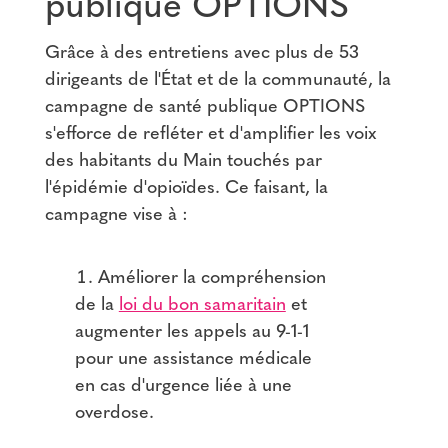
publique OPTIONS
Grâce à des entretiens avec plus de 53
dirigeants de l'État et de la communauté, la
campagne de santé publique OPTIONS
s'efforce de refléter et d'amplifier les voix
des habitants du Main touchés par
l'épidémie d'opioïdes. Ce faisant, la
campagne vise à :
Améliorer la compréhension
de la
loi du bon samaritain
et
augmenter les appels au 9-1-1
pour une assistance médicale
en cas d'urgence liée à une
overdose.