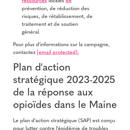
ressources
locales
de
prévention, de réduction des
risques, de rétablissement, de
traitement et de soutien
général.
Pour plus d'informations sur la campagne,
contactez
[email protected]
.
Plan d'action
stratégique 2023-2025
de la réponse aux
opioïdes dans le Maine
Le plan d'action stratégique (SAP) est conçu
pour lutter contre l'épidémie de troubles