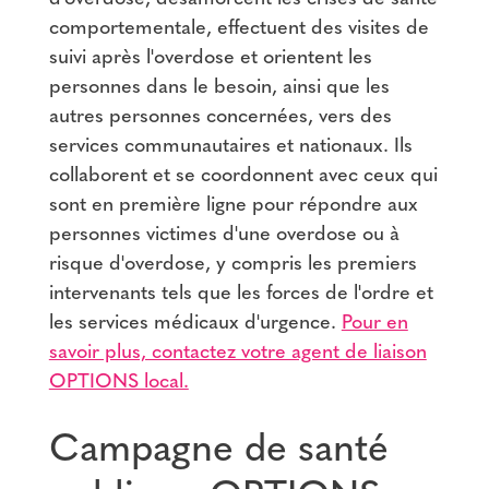
comportementale, effectuent des visites de
suivi après l'overdose et orientent les
personnes dans le besoin, ainsi que les
autres personnes concernées, vers des
services communautaires et nationaux. Ils
collaborent et se coordonnent avec ceux qui
sont en première ligne pour répondre aux
personnes victimes d'une overdose ou à
risque d'overdose, y compris les premiers
intervenants tels que les forces de l'ordre et
les services médicaux d'urgence.
Pour en
savoir plus, contactez votre agent de liaison
OPTIONS local.
Campagne de santé