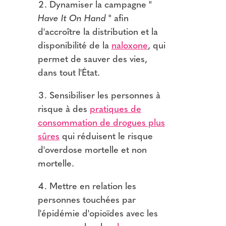
Dynamiser la campagne "
Have It On Hand
" afin
d'accroître la distribution et la
disponibilité de la
naloxone
, qui
permet de sauver des vies,
dans tout l'État.
Sensibiliser les personnes à
risque à des
pratiques de
consommation de drogues plus
sûres
qui réduisent le risque
d'overdose mortelle et non
mortelle.
Mettre en relation les
personnes touchées par
l'épidémie d'opioïdes avec les