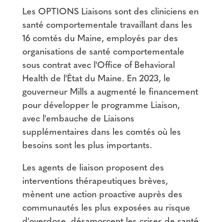
Les OPTIONS Liaisons sont des cliniciens en
santé comportementale travaillant dans les
16 comtés du Maine, employés par des
organisations de santé comportementale
sous contrat avec l'Office of Behavioral
Health de l'État du Maine. En 2023, le
gouverneur Mills a augmenté le financement
pour développer le programme Liaison,
avec l'embauche de Liaisons
supplémentaires dans les comtés où les
besoins sont les plus importants.
Les agents de liaison proposent des
interventions thérapeutiques brèves,
mènent une action proactive auprès des
communautés les plus exposées au risque
d'overdose, désamorcent les crises de santé