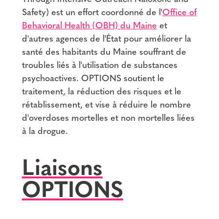
Safety) est un effort coordonné de l'
Office of
Behavioral Health (OBH) du Maine
et
d'autres agences de l'État pour améliorer la
santé des habitants du Maine souffrant de
troubles liés à l'utilisation de substances
psychoactives. OPTIONS soutient le
traitement, la réduction des risques et le
rétablissement, et vise à réduire le nombre
d'overdoses mortelles et non mortelles liées
à la drogue.
Liaisons
OPTIONS