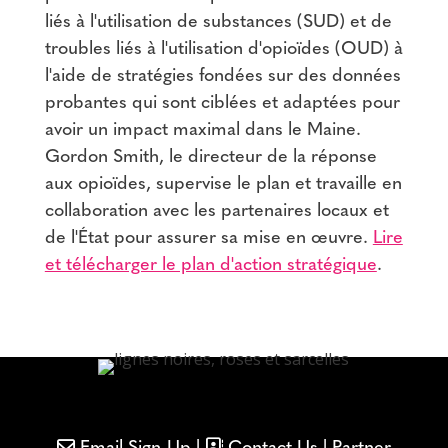
liés à l'utilisation de substances (SUD) et de
troubles liés à l'utilisation d'opioïdes (OUD) à
l'aide de stratégies fondées sur des données
probantes qui sont ciblées et adaptées pour
avoir un impact maximal dans le Maine.
Gordon Smith, le directeur de la réponse
aux opioïdes, supervise le plan et travaille en
collaboration avec les partenaires locaux et
de l'État pour assurer sa mise en œuvre.
Lire
et télécharger le plan d'action stratégique
.